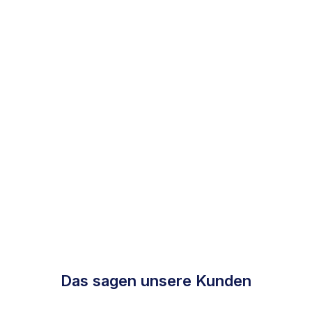
Das sagen unsere Kunden