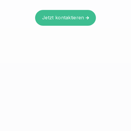
Jetzt kontaktieren
