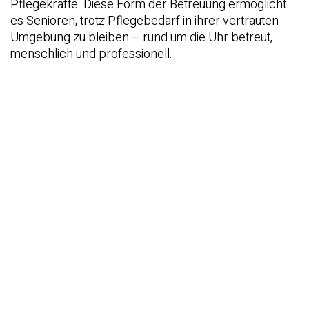
Pflegekräfte. Diese Form der Betreuung ermöglicht
es Senioren, trotz Pflegebedarf in ihrer vertrauten
Umgebung zu bleiben – rund um die Uhr betreut,
menschlich und professionell.