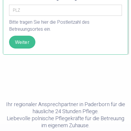
Bitte tragen Sie hier die Postleitzahl des
Betreuungsortes ein.
Ihr regionaler Ansprechpartner in Paderborn für die
häusliche 24 Stunden Pflege.
Liebevolle polnische Pflegekräfte für die Betreuung
im eigenem Zuhause.