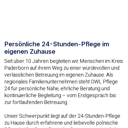
Persönliche 24-Stunden-Pflege im
eigenen Zuhause
Seit über 10 Jahren begleiten wir Menschen im Kreis
Paderborn auf ihrem Weg zu einer würdevollen und
verlässlichen Betreuung im eigenen Zuhause. Als
regionales Familienunternehmen steht OWL Pflege
24 für persönliche Nähe, ehrliche Beratung und
kontinuierliche Begleitung – vom Erstgespräch bis
zur fortlaufenden Betreuung.
Unser Schwerpunkt liegt auf der 24-Stunden-Pflege
zu Hause durch erfahrene und liebevolle polnische