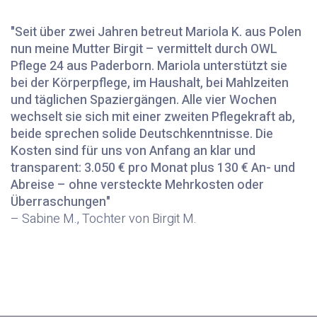
"Seit über zwei Jahren betreut Mariola K. aus Polen
nun meine Mutter Birgit – vermittelt durch OWL
Pflege 24 aus Paderborn. Mariola unterstützt sie
bei der Körperpflege, im Haushalt, bei Mahlzeiten
und täglichen Spaziergängen. Alle vier Wochen
wechselt sie sich mit einer zweiten Pflegekraft ab,
beide sprechen solide Deutschkenntnisse. Die
Kosten sind für uns von Anfang an klar und
transparent: 3.050 € pro Monat plus 130 € An- und
Abreise – ohne versteckte Mehrkosten oder
Überraschungen"
– Sabine M., Tochter von Birgit M.