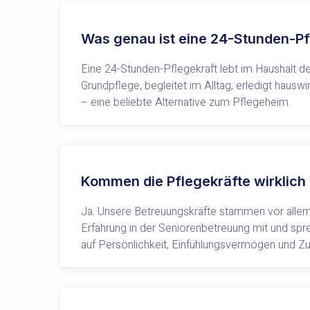
Was genau ist eine 24-Stunden-Pf
Eine 24-Stunden-Pflegekraft lebt im Haushalt de
Grundpflege, begleitet im Alltag, erledigt haus
– eine beliebte Alternative zum Pflegeheim.
Kommen die Pflegekräfte wirklich
Ja. Unsere Betreuungskräfte stammen vor allem
Erfahrung in der Seniorenbetreuung mit und sp
auf Persönlichkeit, Einfühlungsvermögen und Zuv