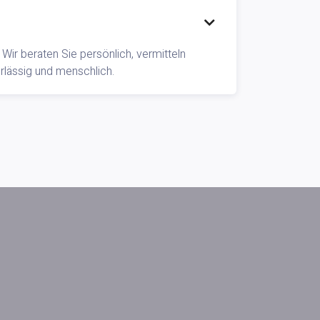

Wir beraten Sie persönlich, vermitteln
lässig und menschlich.