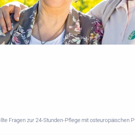
llte Fragen zur 24-Stunden-Pflege mit osteuropäischen P