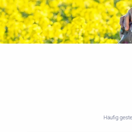
Häufig geste