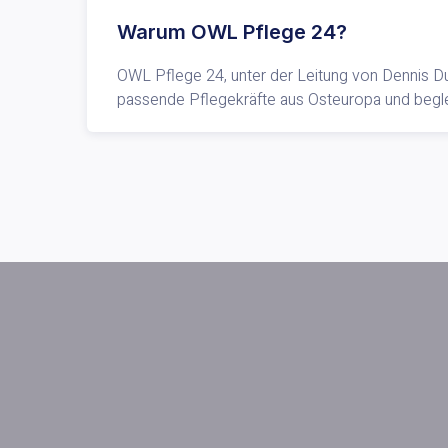
Warum OWL Pflege 24?
OWL Pflege 24, unter der Leitung von Dennis Dul
passende Pflegekräfte aus Osteuropa und begle