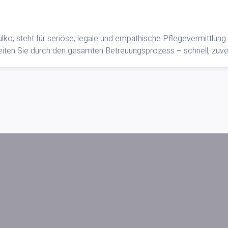
ko, steht für seriöse, legale und empathische Pflegevermittlung. 
iten Sie durch den gesamten Betreuungsprozess – schnell, zuver