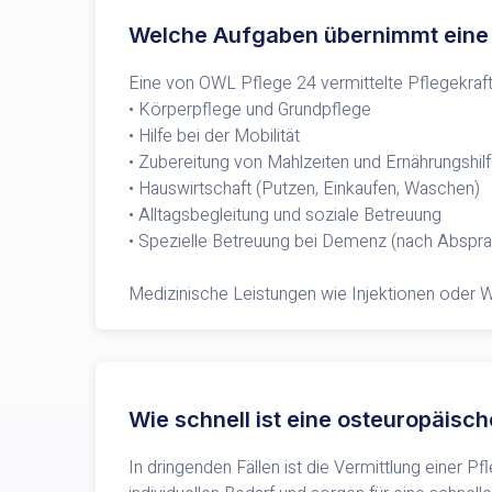
Welche Aufgaben übernimmt eine p
Eine von OWL Pflege 24 vermittelte Pflegekraft 
• Körperpflege und Grundpflege
• Hilfe bei der Mobilität
• Zubereitung von Mahlzeiten und Ernährungshil
• Hauswirtschaft (Putzen, Einkaufen, Waschen)
• Alltagsbegleitung und soziale Betreuung
• Spezielle Betreuung bei Demenz (nach Abspr
Medizinische Leistungen wie Injektionen oder 
Wie schnell ist eine osteuropäisch
In dringenden Fällen ist die Vermittlung einer P