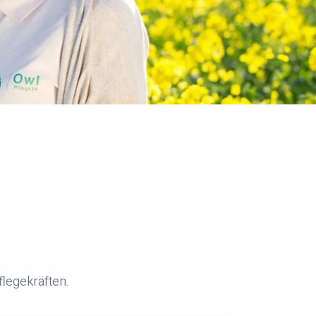
flegekräften.