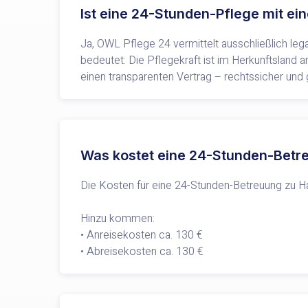
Ist eine 24-Stunden-Pflege mit ein
Ja, OWL Pflege 24 vermittelt ausschließlich le
bedeutet: Die Pflegekraft ist im Herkunftsland a
einen transparenten Vertrag – rechtssicher und 
Was kostet eine 24-Stunden-Betr
Die Kosten für eine 24-Stunden-Betreuung zu Hau
Hinzu kommen:
• Anreisekosten ca. 130 €
• Abreisekosten ca. 130 €