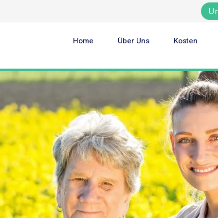
Un
Home
Über Uns
Kosten