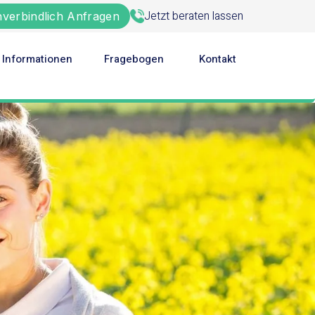
Jetzt beraten lassen
verbindlich Anfragen
Informationen
Fragebogen
Kontakt