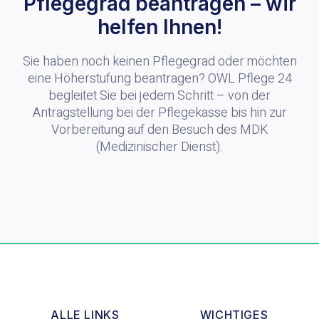
Pflegegrad beantragen – wir
helfen Ihnen!
Sie haben noch keinen Pflegegrad oder möchten
eine Höherstufung beantragen? OWL Pflege 24
begleitet Sie bei jedem Schritt – von der
Antragstellung bei der Pflegekasse bis hin zur
Vorbereitung auf den Besuch des MDK
(Medizinischer Dienst).
ALLE LINKS
WICHTIGES