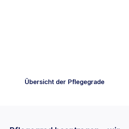
Übersicht der Pflegegrade