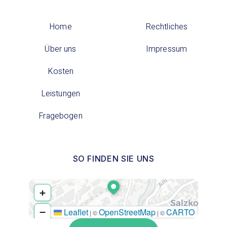
Home
Rechtliches
Über uns
Impressum
Kosten
Leistungen
Fragebogen
SO FINDEN SIE UNS
+
−
Leaflet
OpenStreetMap
CARTO
|
©
| ©