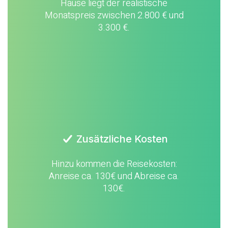
Hause liegt der realistische
Monats­preis zwischen 2.800 € und
3.300 €.
Zusätzliche Kosten
Hinzu kommen die Reisekosten:
Anreise ca. 130€ und Abreise ca.
130€.