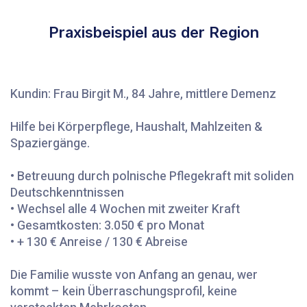
Praxisbeispiel aus der Region
Kundin: Frau Birgit M., 84 Jahre, mittlere Demenz
Hilfe bei Körperpflege, Haushalt, Mahlzeiten &
Spaziergänge.
• Betreuung durch polnische Pflegekraft mit soliden
Deutschkenntnissen
• Wechsel alle 4 Wochen mit zweiter Kraft
• Gesamtkosten: 3.050 € pro Monat
• + 130 € Anreise / 130 € Abreise
Die Familie wusste von Anfang an genau, wer
kommt – kein Überraschungsprofil, keine