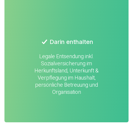
Darin enthalten
Legale Entsendung inkl.
Sozialversicherung im
Herkunftsland, Unterkunft &
Verpflegung im Haushalt,
persönliche Betreuung und
Organisation