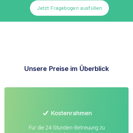
Jetzt Fragebogen ausfüllen
Unsere Preise im Überblick
Kostenrahmen
Für die 24-Stunden-Betreuung zu