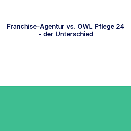
Franchise-Agentur vs. OWL Pflege 24
- der Unterschied