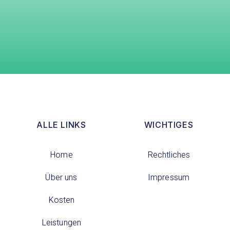
ALLE LINKS
WICHTIGES
Home
Rechtliches
Über uns
Impressum
Kosten
Leistungen